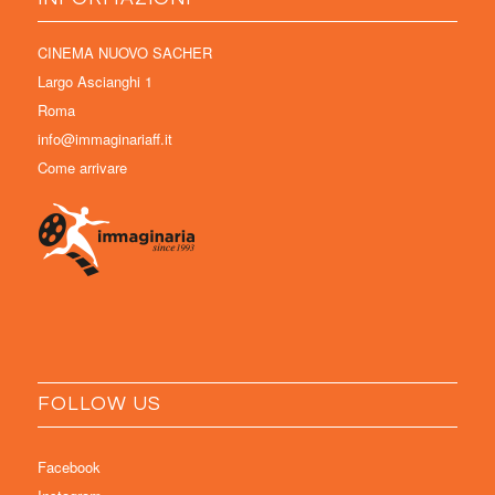
CINEMA NUOVO SACHER
Largo Ascianghi 1
Roma
info@immaginariaff.it
Come arrivare
FOLLOW US
Facebook