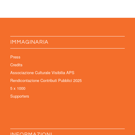
IMMAGINARIA
Press
Credits
Associazione Culturale Visibilia APS
Rendicontazione Contributi Pubblici 2025
5 x 1000
Supporters
INFORMAZIONI