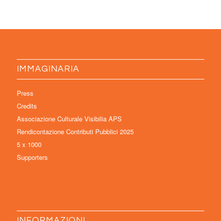
IMMAGINARIA
Press
Credits
Associazione Culturale Visibilia APS
Rendicontazione Contributi Pubblici 2025
5 x 1000
Supporters
INFORMAZIONI