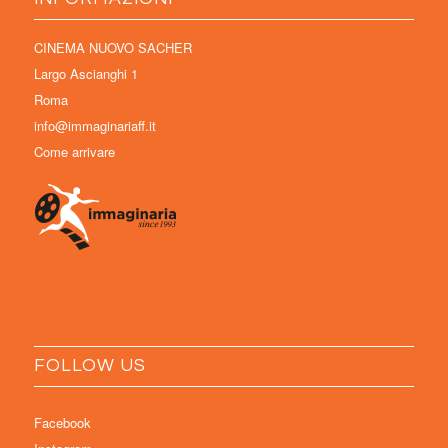
CINEMA NUOVO SACHER
Largo Ascianghi 1
Roma
info@immaginariaff.it
Come arrivare
FOLLOW US
Facebook