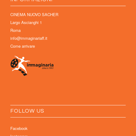
CINEMA NUOVO SACHER
Largo Ascianghi 1
Roma
info@immaginariaff.it
Come arrivare
FOLLOW US
Facebook