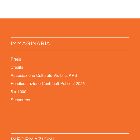
IMMAGINARIA
Press
Credits
Associazione Culturale Visibilia APS
Rendicontazione Contributi Pubblici 2025
5 x 1000
Supporters
INFORMAZIONI