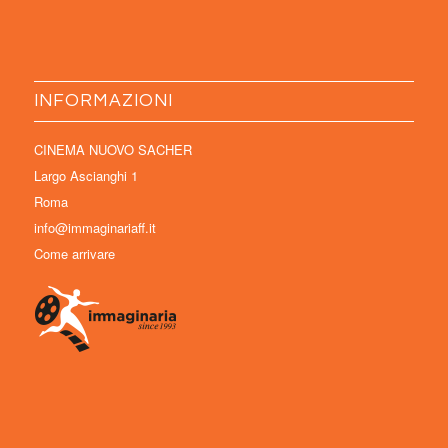
INFORMAZIONI
CINEMA NUOVO SACHER
Largo Ascianghi 1
Roma
info@immaginariaff.it
Come arrivare