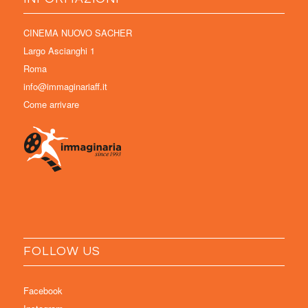
CINEMA NUOVO SACHER
Largo Ascianghi 1
Roma
info@immaginariaff.it
Come arrivare
FOLLOW US
Facebook