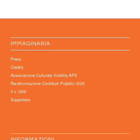
IMMAGINARIA
Press
Credits
Associazione Culturale Visibilia APS
Rendicontazione Contributi Pubblici 2025
5 x 1000
Supporters
INFORMAZIONI