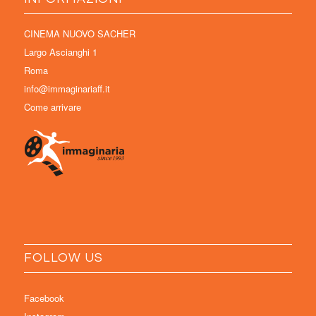
CINEMA NUOVO SACHER
Largo Ascianghi 1
Roma
info@immaginariaff.it
Come arrivare
FOLLOW US
Facebook