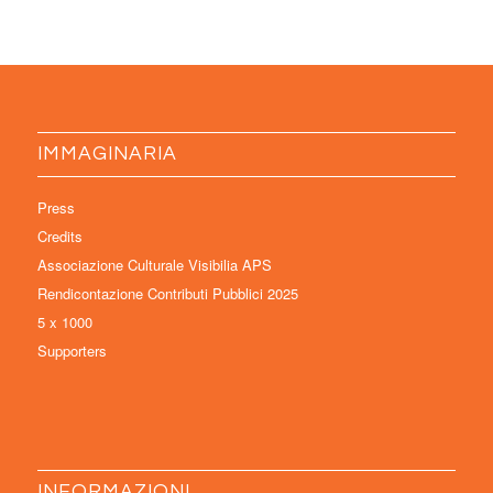
IMMAGINARIA
Press
Credits
Associazione Culturale Visibilia APS
Rendicontazione Contributi Pubblici 2025
5 x 1000
Supporters
INFORMAZIONI