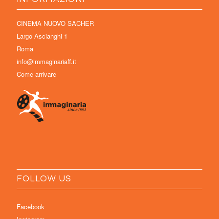
CINEMA NUOVO SACHER
Largo Ascianghi 1
Roma
info@immaginariaff.it
Come arrivare
FOLLOW US
Facebook