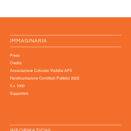
IMMAGINARIA
Press
Credits
Associazione Culturale Visibilia APS
Rendicontazione Contributi Pubblici 2025
5 x 1000
Supporters
INFORMAZIONI