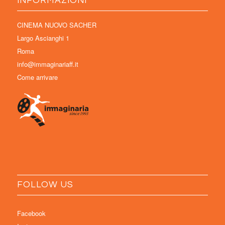
INFORMAZIONI
CINEMA NUOVO SACHER
Largo Ascianghi 1
Roma
info@immaginariaff.it
Come arrivare
FOLLOW US
Facebook