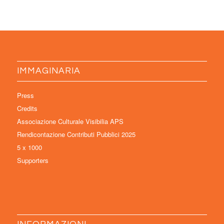
IMMAGINARIA
Press
Credits
Associazione Culturale Visibilia APS
Rendicontazione Contributi Pubblici 2025
5 x 1000
Supporters