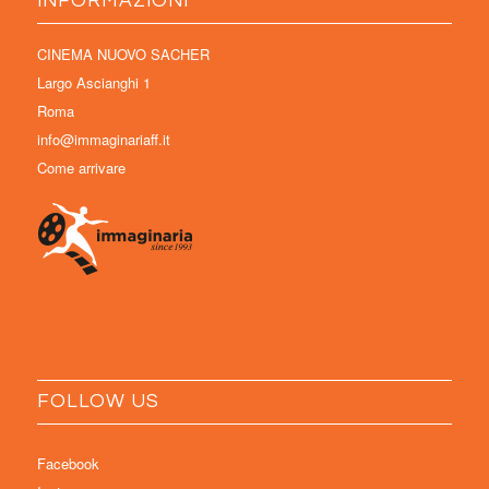
INFORMAZIONI
CINEMA NUOVO SACHER
Largo Ascianghi 1
Roma
info@immaginariaff.it
Come arrivare
FOLLOW US
Facebook