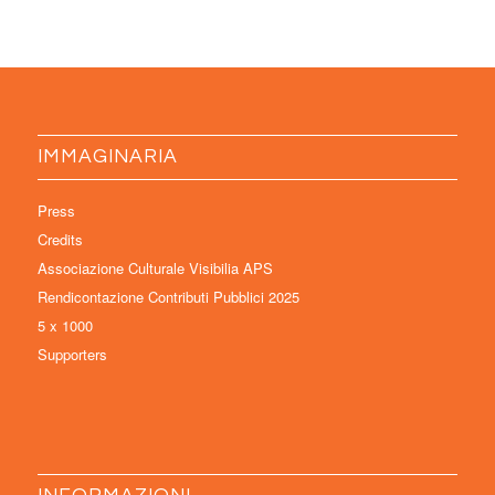
IMMAGINARIA
Press
Credits
Associazione Culturale Visibilia APS
Rendicontazione Contributi Pubblici 2025
5 x 1000
Supporters