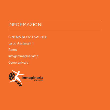
INFORMAZIONI
CINEMA NUOVO SACHER
Largo Ascianghi 1
Roma
info@immaginariaff.it
Come arrivare