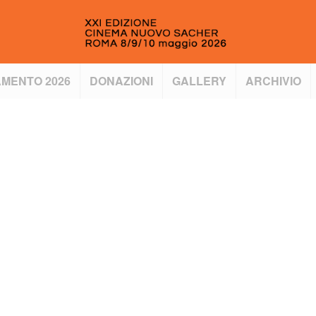
MENTO 2026
DONAZIONI
GALLERY
ARCHIVIO