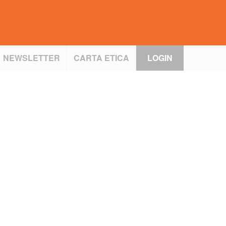
NEWSLETTER
CARTA ETICA
LOGIN