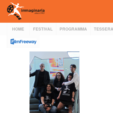
HOME
FESTIVAL
PROGRAMMA
TESSERA