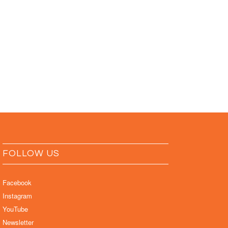
FOLLOW US
Facebook
Instagram
YouTube
Newsletter