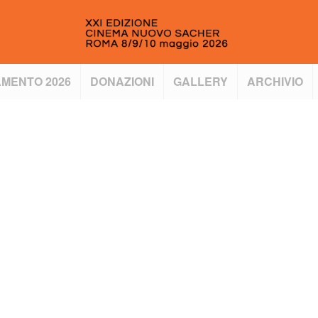
MENTO 2026
DONAZIONI
GALLERY
ARCHIVIO