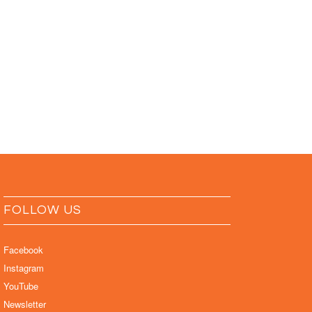
FOLLOW US
Facebook
Instagram
YouTube
Newsletter