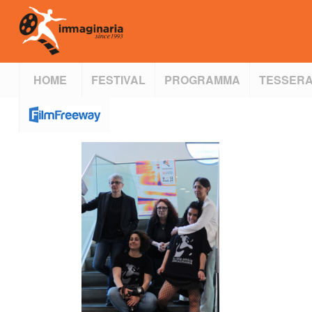
HOME
FESTIVAL
PROGRAMMA
TESSERA