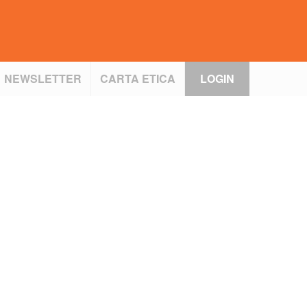
NEWSLETTER
CARTA ETICA
LOGIN