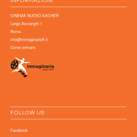
INFORMAZIONI
CINEMA NUOVO SACHER
Largo Ascianghi 1
Roma
info@immaginariaff.it
Come arrivare
FOLLOW US
Facebook