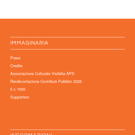
IMMAGINARIA
Press
Credits
Associazione Culturale Visibilia APS
Rendicontazione Contributi Pubblici 2025
5 x 1000
Supporters