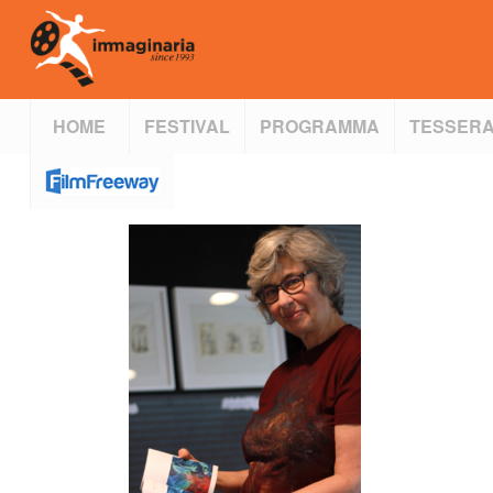
HOME
FESTIVAL
PROGRAMMA
TESSERA