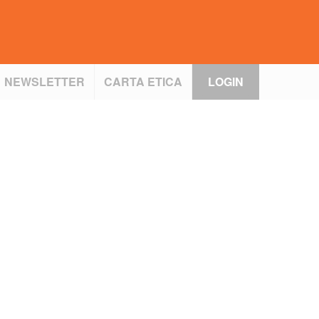
NEWSLETTER
CARTA ETICA
LOGIN