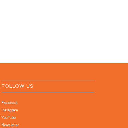
FOLLOW US
Facebook
Instagram
YouTube
Newsletter