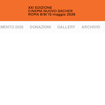
MENTO 2026
DONAZIONI
GALLERY
ARCHIVIO