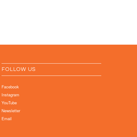
FOLLOW US
Facebook
Instagram
YouTube
Newsletter
Email