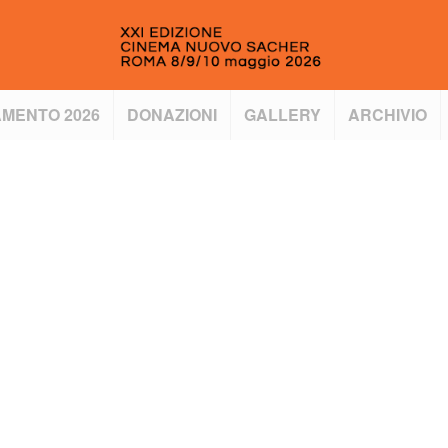
MENTO 2026
DONAZIONI
GALLERY
ARCHIVIO