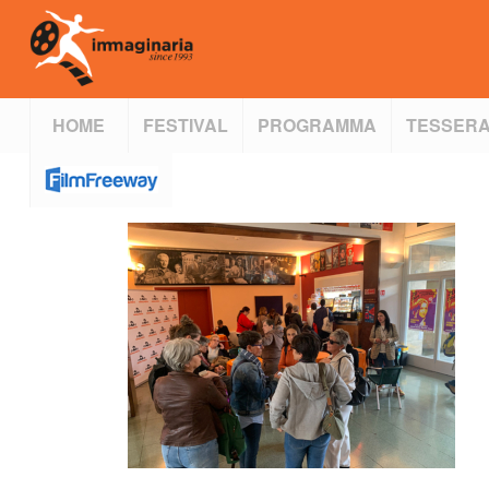
HOME
FESTIVAL
PROGRAMMA
TESSERA