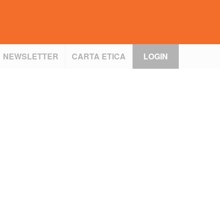
NEWSLETTER
CARTA ETICA
LOGIN