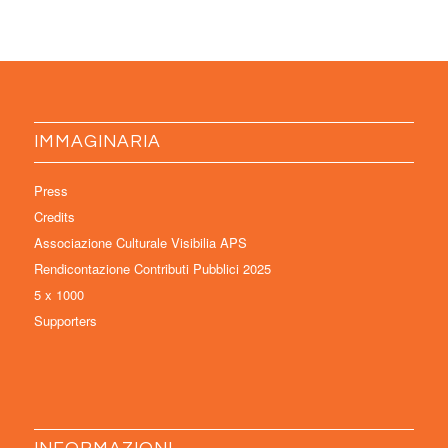
IMMAGINARIA
Press
Credits
Associazione Culturale Visibilia APS
Rendicontazione Contributi Pubblici 2025
5 x 1000
Supporters