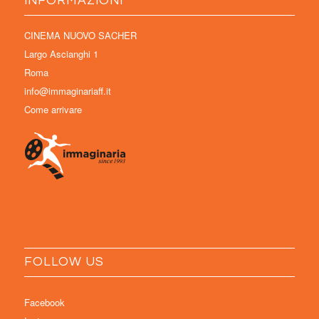
INFORMAZIONI
CINEMA NUOVO SACHER
Largo Ascianghi 1
Roma
info@immaginariaff.it
Come arrivare
FOLLOW US
Facebook