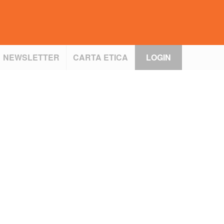
NEWSLETTER
CARTA ETICA
LOGIN