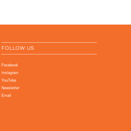
FOLLOW US
Facebook
Instagram
YouTube
Newsletter
Email