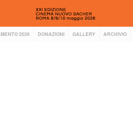
MENTO 2026
DONAZIONI
GALLERY
ARCHIVIO