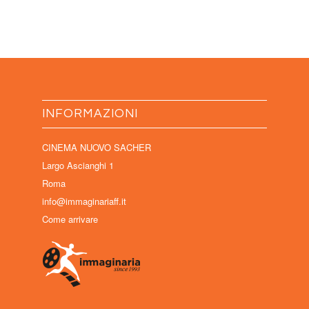
INFORMAZIONI
CINEMA NUOVO SACHER
Largo Ascianghi 1
Roma
info@immaginariaff.it
Come arrivare