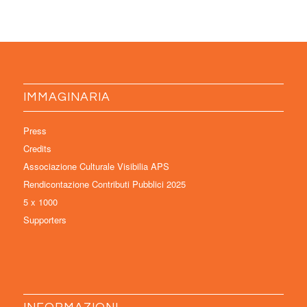
IMMAGINARIA
Press
Credits
Associazione Culturale Visibilia APS
Rendicontazione Contributi Pubblici 2025
5 x 1000
Supporters