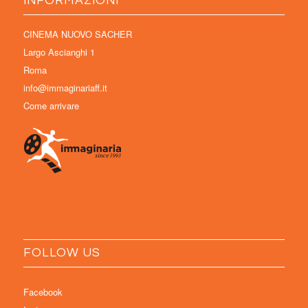
INFORMAZIONI
CINEMA NUOVO SACHER
Largo Ascianghi 1
Roma
info@immaginariaff.it
Come arrivare
FOLLOW US
Facebook