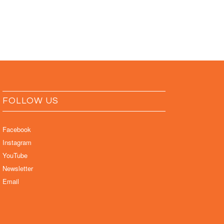
FOLLOW US
Facebook
Instagram
YouTube
Newsletter
Email