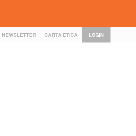
NEWSLETTER
CARTA ETICA
LOGIN