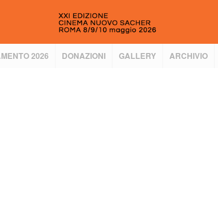
MENTO 2026
DONAZIONI
GALLERY
ARCHIVIO