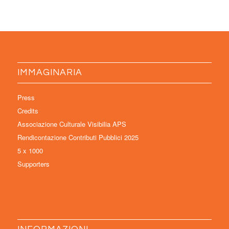
IMMAGINARIA
Press
Credits
Associazione Culturale Visibilia APS
Rendicontazione Contributi Pubblici 2025
5 x 1000
Supporters