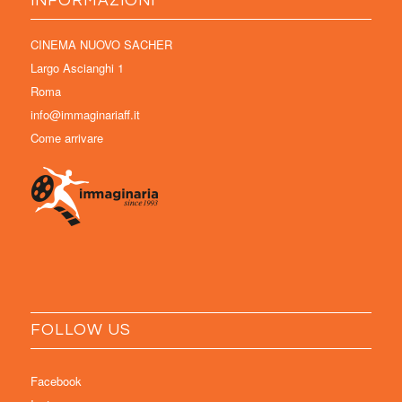
INFORMAZIONI
CINEMA NUOVO SACHER
Largo Ascianghi 1
Roma
info@immaginariaff.it
Come arrivare
FOLLOW US
Facebook