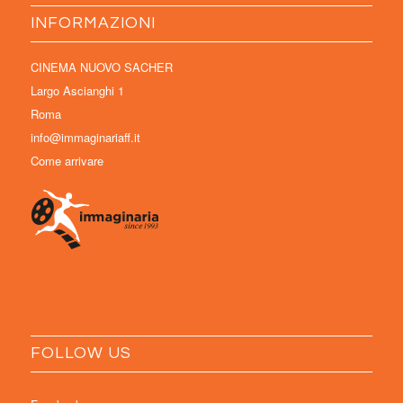
INFORMAZIONI
CINEMA NUOVO SACHER
Largo Ascianghi 1
Roma
info@immaginariaff.it
Come arrivare
FOLLOW US