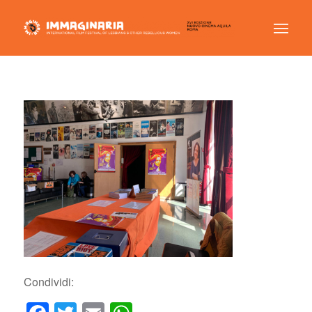
Condividi: