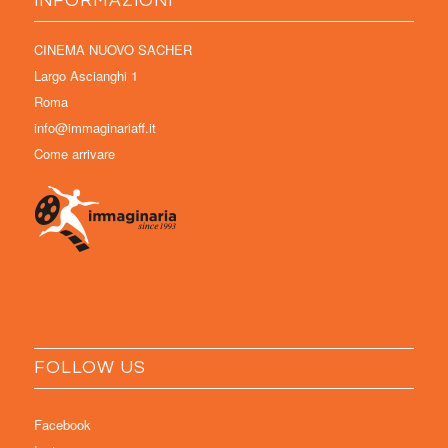
INFORMAZIONI
CINEMA NUOVO SACHER
Largo Ascianghi 1
Roma
info@immaginariaff.it
Come arrivare
FOLLOW US
Facebook