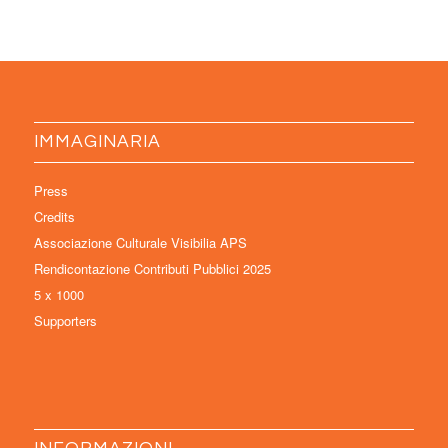
IMMAGINARIA
Press
Credits
Associazione Culturale Visibilia APS
Rendicontazione Contributi Pubblici 2025
5 x 1000
Supporters