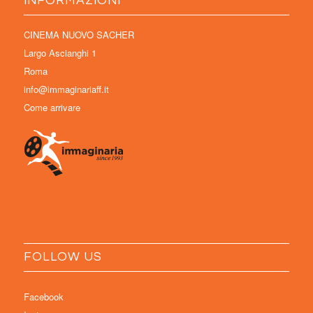
INFORMAZIONI
CINEMA NUOVO SACHER
Largo Ascianghi 1
Roma
info@immaginariaff.it
Come arrivare
FOLLOW US
Facebook