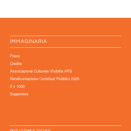
IMMAGINARIA
Press
Credits
Associazione Culturale Visibilia APS
Rendicontazione Contributi Pubblici 2025
5 x 1000
Supporters