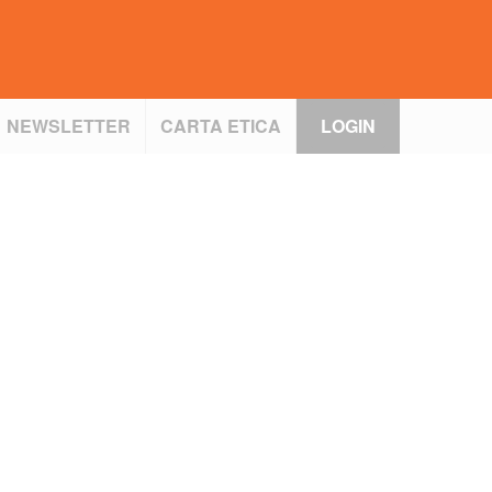
NEWSLETTER
CARTA ETICA
LOGIN