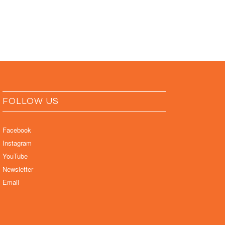
FOLLOW US
Facebook
Instagram
YouTube
Newsletter
Email