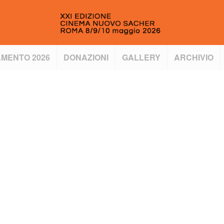
MENTO 2026
DONAZIONI
GALLERY
ARCHIVIO