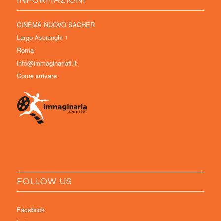
INFORMAZIONI
CINEMA NUOVO SACHER
Largo Ascianghi 1
Roma
info@immaginariaff.it
Come arrivare
FOLLOW US
Facebook