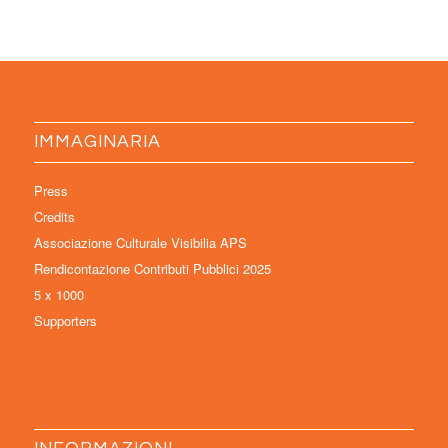
IMMAGINARIA
Press
Credits
Associazione Culturale Visibilia APS
Rendicontazione Contributi Pubblici 2025
5 x 1000
Supporters