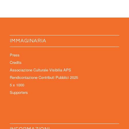
IMMAGINARIA
Press
Credits
Associazione Culturale Visibilia APS
Rendicontazione Contributi Pubblici 2025
5 x 1000
Supporters