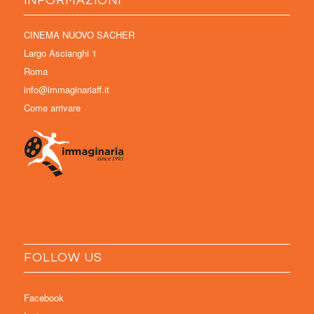
INFORMAZIONI
CINEMA NUOVO SACHER
Largo Ascianghi 1
Roma
info@immaginariaff.it
Come arrivare
FOLLOW US
Facebook