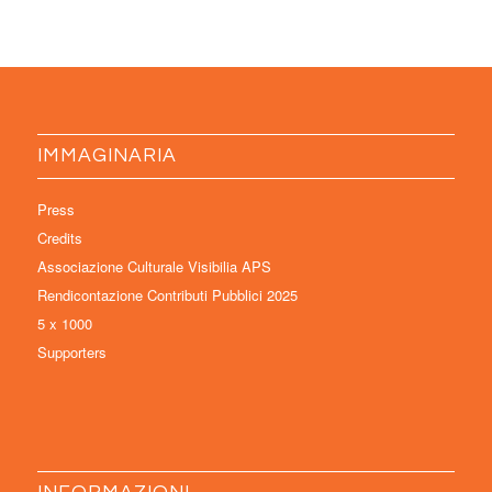
IMMAGINARIA
Press
Credits
Associazione Culturale Visibilia APS
Rendicontazione Contributi Pubblici 2025
5 x 1000
Supporters