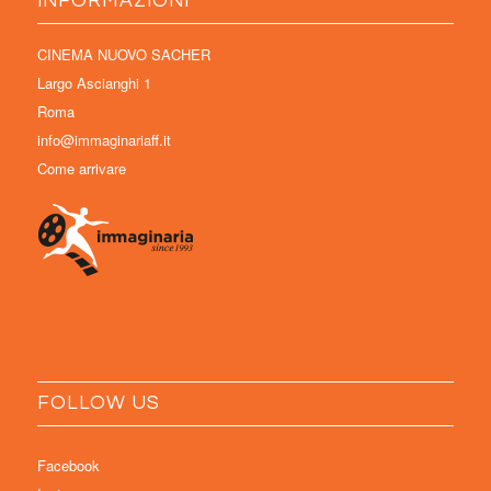
INFORMAZIONI
CINEMA NUOVO SACHER
Largo Ascianghi 1
Roma
info@immaginariaff.it
Come arrivare
FOLLOW US
Facebook