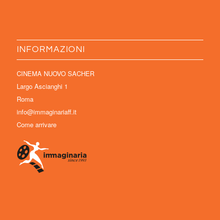
INFORMAZIONI
CINEMA NUOVO SACHER
Largo Ascianghi 1
Roma
info@immaginariaff.it
Come arrivare