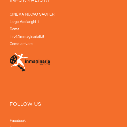
INFORMAZIONI
CINEMA NUOVO SACHER
Largo Ascianghi 1
Roma
info@immaginariaff.it
Come arrivare
FOLLOW US
Facebook