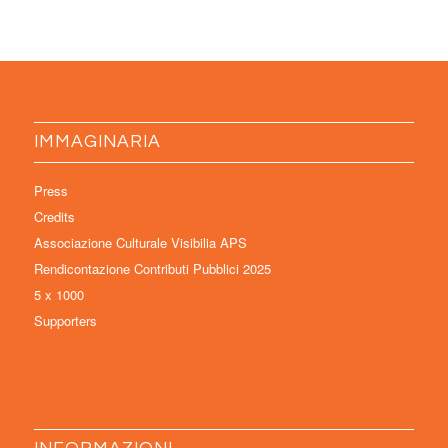
IMMAGINARIA
Press
Credits
Associazione Culturale Visibilia APS
Rendicontazione Contributi Pubblici 2025
5 x 1000
Supporters