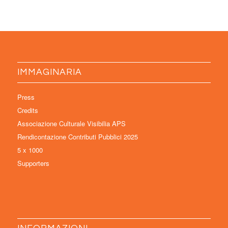
IMMAGINARIA
Press
Credits
Associazione Culturale Visibilia APS
Rendicontazione Contributi Pubblici 2025
5 x 1000
Supporters