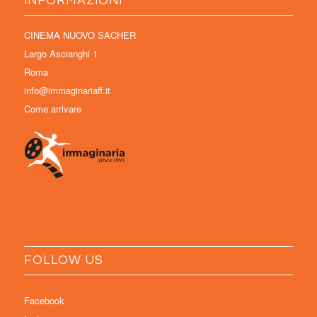
INFORMAZIONI
CINEMA NUOVO SACHER
Largo Ascianghi 1
Roma
info@immaginariaff.it
Come arrivare
FOLLOW US
Facebook