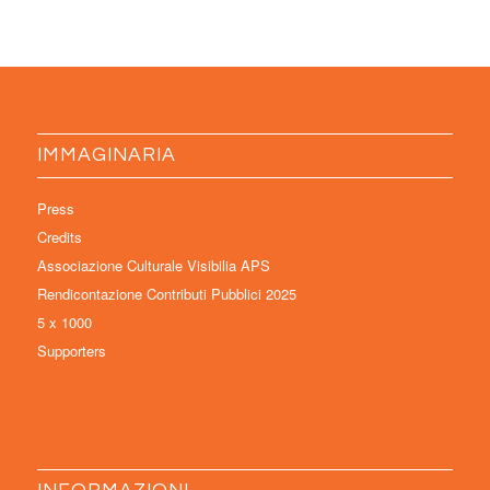
IMMAGINARIA
Press
Credits
Associazione Culturale Visibilia APS
Rendicontazione Contributi Pubblici 2025
5 x 1000
Supporters