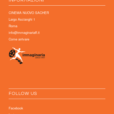
INFORMAZIONI
CINEMA NUOVO SACHER
Largo Ascianghi 1
Roma
info@immaginariaff.it
Come arrivare
FOLLOW US
Facebook