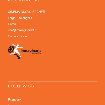
INFORMAZIONI
CINEMA NUOVO SACHER
Largo Ascianghi 1
Roma
info@immaginariaff.it
Come arrivare
FOLLOW US
Facebook