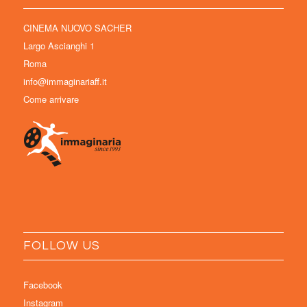
CINEMA NUOVO SACHER
Largo Ascianghi 1
Roma
info@immaginariaff.it
Come arrivare
FOLLOW US
Facebook
Instagram