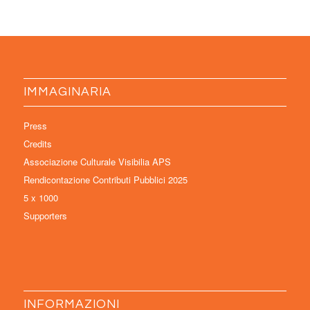
IMMAGINARIA
Press
Credits
Associazione Culturale Visibilia APS
Rendicontazione Contributi Pubblici 2025
5 x 1000
Supporters
INFORMAZIONI