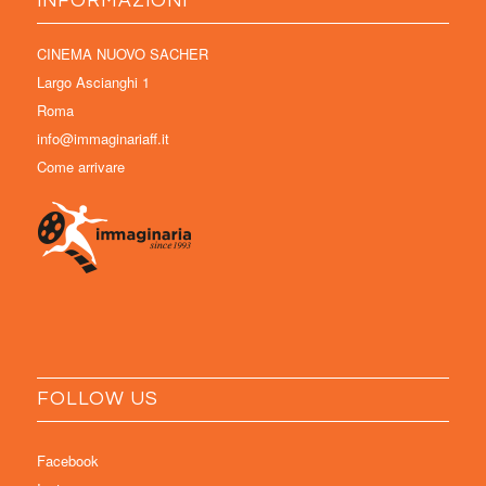
INFORMAZIONI
CINEMA NUOVO SACHER
Largo Ascianghi 1
Roma
info@immaginariaff.it
Come arrivare
FOLLOW US
Facebook