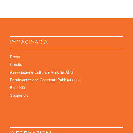
IMMAGINARIA
Press
Credits
Associazione Culturale Visibilia APS
Rendicontazione Contributi Pubblici 2025
5 x 1000
Supporters