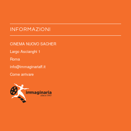
INFORMAZIONI
CINEMA NUOVO SACHER
Largo Ascianghi 1
Roma
info@immaginariaff.it
Come arrivare