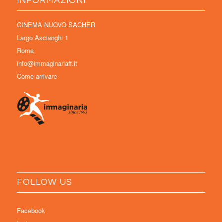
INFORMAZIONI
CINEMA NUOVO SACHER
Largo Ascianghi 1
Roma
info@immaginariaff.it
Come arrivare
FOLLOW US
Facebook