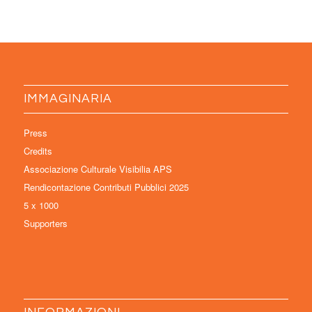
IMMAGINARIA
Press
Credits
Associazione Culturale Visibilia APS
Rendicontazione Contributi Pubblici 2025
5 x 1000
Supporters