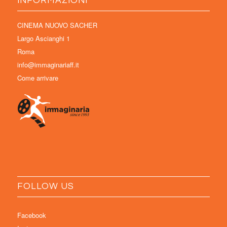
INFORMAZIONI
CINEMA NUOVO SACHER
Largo Ascianghi 1
Roma
info@immaginariaff.it
Come arrivare
FOLLOW US
Facebook