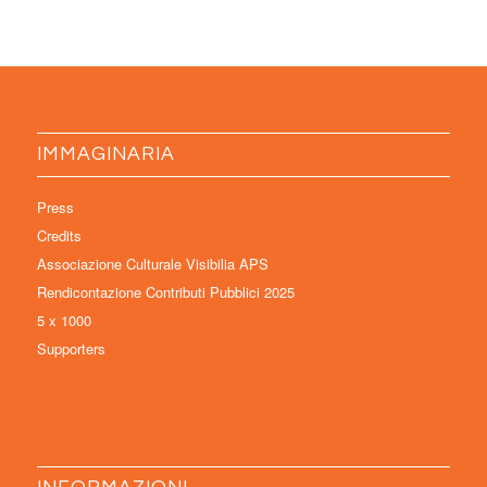
IMMAGINARIA
Press
Credits
Associazione Culturale Visibilia APS
Rendicontazione Contributi Pubblici 2025
5 x 1000
Supporters