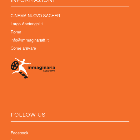
INFORMAZIONI
CINEMA NUOVO SACHER
Largo Ascianghi 1
Roma
info@immaginariaff.it
Come arrivare
FOLLOW US
Facebook