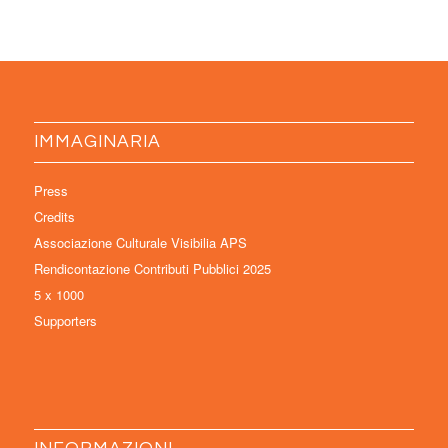
IMMAGINARIA
Press
Credits
Associazione Culturale Visibilia APS
Rendicontazione Contributi Pubblici 2025
5 x 1000
Supporters