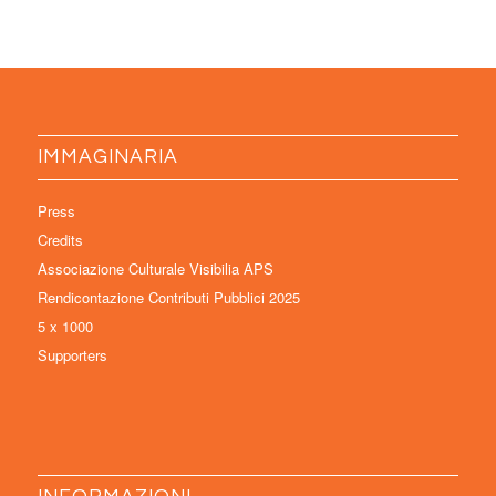
IMMAGINARIA
Press
Credits
Associazione Culturale Visibilia APS
Rendicontazione Contributi Pubblici 2025
5 x 1000
Supporters