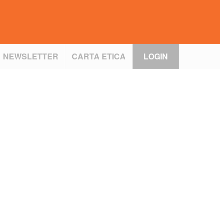
NEWSLETTER
CARTA ETICA
LOGIN