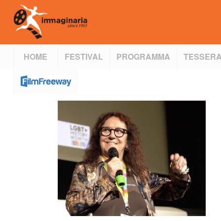
HOME
FESTIVAL
PROGRAMMA
TESSERA