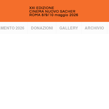
MENTO 2026
DONAZIONI
GALLERY
ARCHIVIO