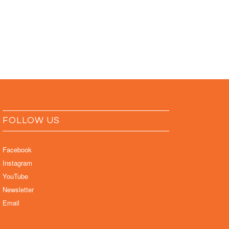
FOLLOW US
Facebook
Instagram
YouTube
Newsletter
Email