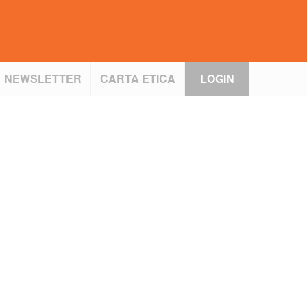
NEWSLETTER
CARTA ETICA
LOGIN