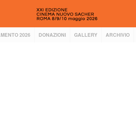
MENTO 2026
DONAZIONI
GALLERY
ARCHIVIO