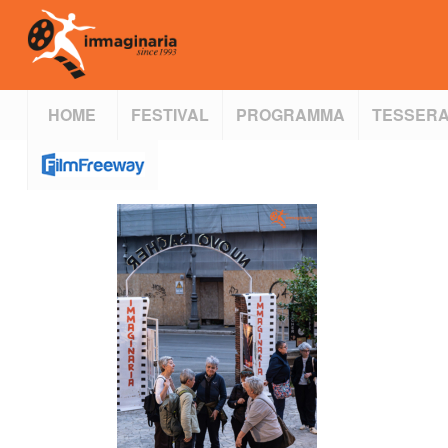
HOME
FESTIVAL
PROGRAMMA
TESSERA