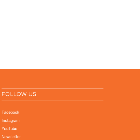
FOLLOW US
Facebook
Instagram
YouTube
Newsletter