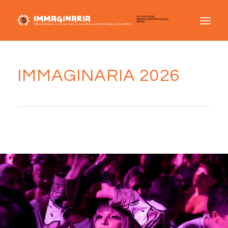
IMMAGINARIA 2026