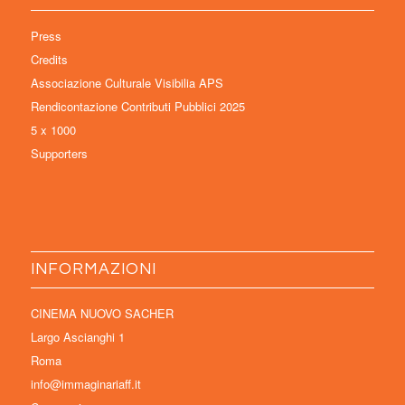
Press
Credits
Associazione Culturale Visibilia APS
Rendicontazione Contributi Pubblici 2025
5 x 1000
Supporters
INFORMAZIONI
CINEMA NUOVO SACHER
Largo Ascianghi 1
Roma
info@immaginariaff.it