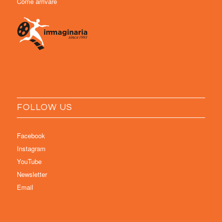
Come arrivare
FOLLOW US
Facebook
Instagram
YouTube
Newsletter
Email