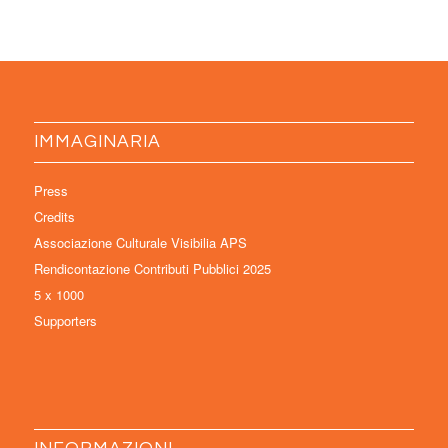
IMMAGINARIA
Press
Credits
Associazione Culturale Visibilia APS
Rendicontazione Contributi Pubblici 2025
5 x 1000
Supporters