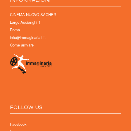
INFORMAZIONI
CINEMA NUOVO SACHER
Largo Ascianghi 1
Roma
info@immaginariaff.it
Come arrivare
FOLLOW US
Facebook