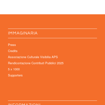
IMMAGINARIA
Press
Credits
Associazione Culturale Visibilia APS
Rendicontazione Contributi Pubblici 2025
5 x 1000
Supporters