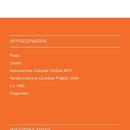
IMMAGINARIA
Press
Credits
Associazione Culturale Visibilia APS
Rendicontazione Contributi Pubblici 2025
5 x 1000
Supporters