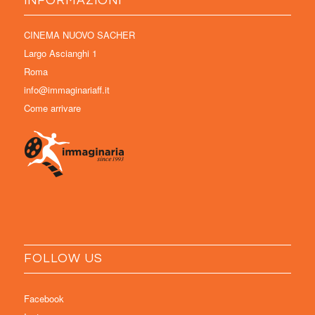
INFORMAZIONI
CINEMA NUOVO SACHER
Largo Ascianghi 1
Roma
info@immaginariaff.it
Come arrivare
FOLLOW US
Facebook