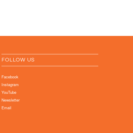
FOLLOW US
Facebook
Instagram
YouTube
Newsletter
Email