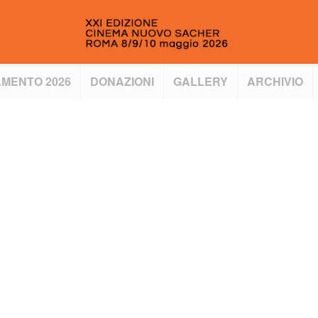
MENTO 2026
DONAZIONI
GALLERY
ARCHIVIO