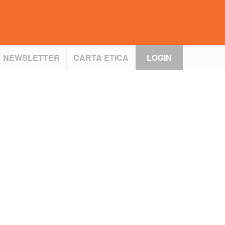
NEWSLETTER
CARTA ETICA
LOGIN