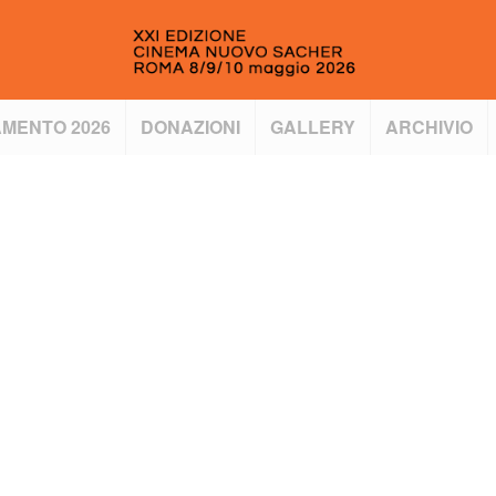
MENTO 2026
DONAZIONI
GALLERY
ARCHIVIO