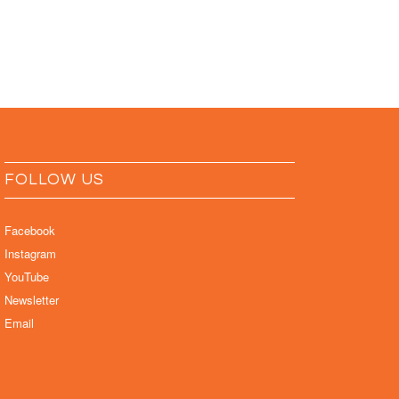
FOLLOW US
Facebook
Instagram
YouTube
Newsletter
Email