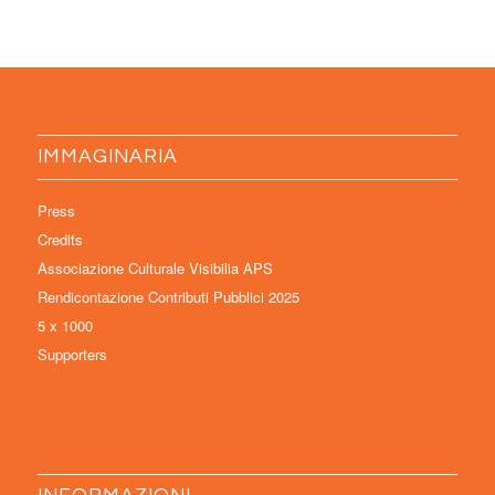
IMMAGINARIA
Press
Credits
Associazione Culturale Visibilia APS
Rendicontazione Contributi Pubblici 2025
5 x 1000
Supporters