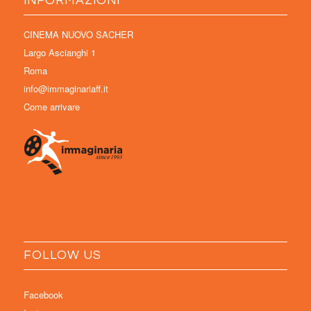
INFORMAZIONI
CINEMA NUOVO SACHER
Largo Ascianghi 1
Roma
info@immaginariaff.it
Come arrivare
FOLLOW US
Facebook