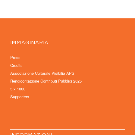
IMMAGINARIA
Press
Credits
Associazione Culturale Visibilia APS
Rendicontazione Contributi Pubblici 2025
5 x 1000
Supporters