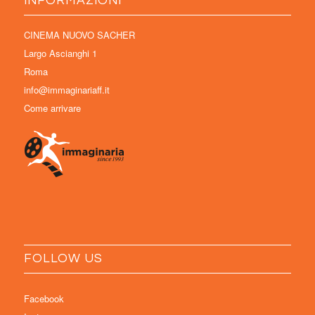
INFORMAZIONI
CINEMA NUOVO SACHER
Largo Ascianghi 1
Roma
info@immaginariaff.it
Come arrivare
FOLLOW US
Facebook