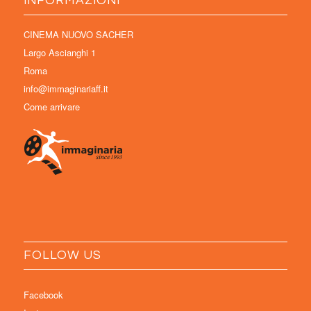
INFORMAZIONI
CINEMA NUOVO SACHER
Largo Ascianghi 1
Roma
info@immaginariaff.it
Come arrivare
FOLLOW US
Facebook