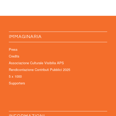
IMMAGINARIA
Press
Credits
Associazione Culturale Visibilia APS
Rendicontazione Contributi Pubblici 2025
5 x 1000
Supporters